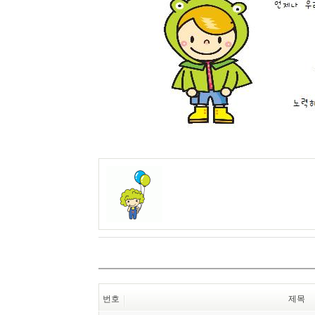
번호
제목