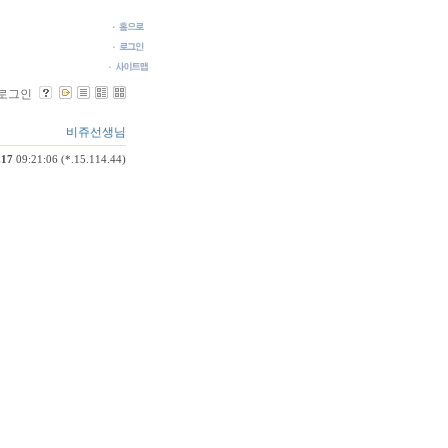
로그인
비쥬선생님
.17
09:21:06 (*.15.114.44)