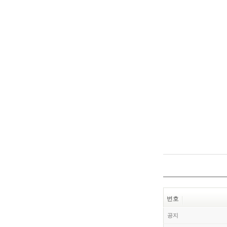
번호
공지