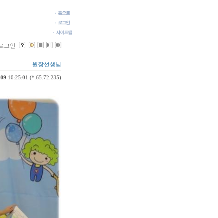
로그인
원장선생님
.09
10:25:01 (*.65.72.235)