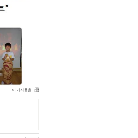
이 게시물을...