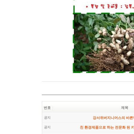
번호
제목
공지
강서위버지니어스의 바른
공지
친 환경제품으로 하는 전문화 된 