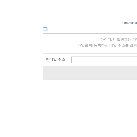
아이디/ 비밀번호는 가
가입할 때 등록하신 메일 주소를 입력
이메일 주소