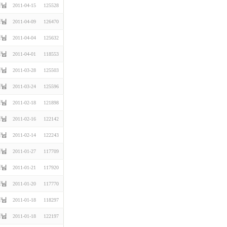
생님
2011-04-15
125528
생님
2011-04-09
126470
생님
2011-04-04
125632
생님
2011-04-01
118553
생님
2011-03-28
125503
생님
2011-03-24
125596
생님
2011-02-18
121898
생님
2011-02-16
122142
생님
2011-02-14
122243
생님
2011-01-27
117709
생님
2011-01-21
117920
생님
2011-01-20
117770
생님
2011-01-18
118297
생님
2011-01-18
122197