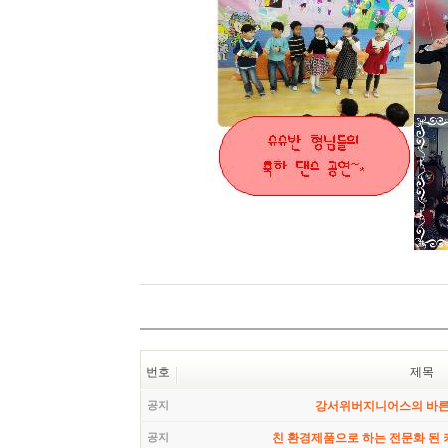
번호
제목
공지
강서위버지니어스의 바
공지
친 환경제품으로 하는 전문화 된