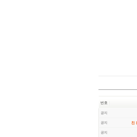
번호
공지
공지
친
공지