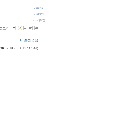
로그인
미엘선생님
.30
09:18:40 (*.15.114.44)