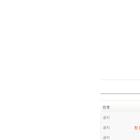
번호
공지
공지
친
공지