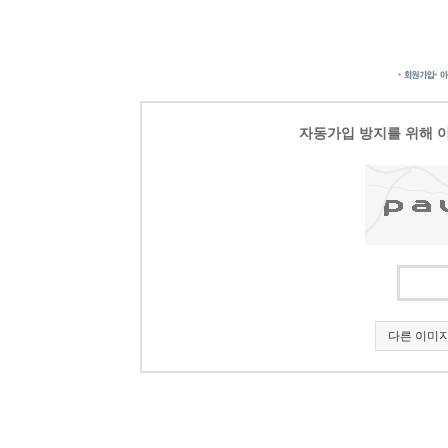
자동가입 방지를 위해 