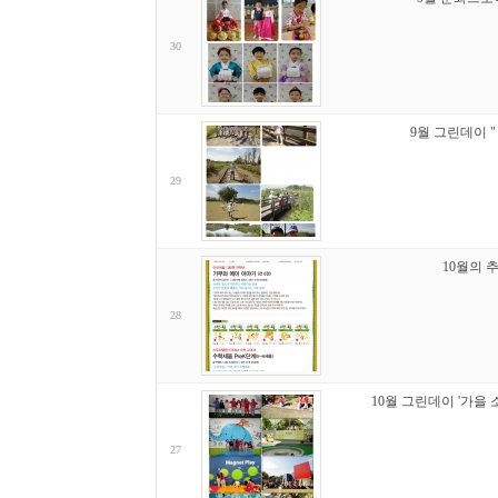
30
9월 그린데이 
29
10월의 
28
10월 그린데이 '가을 
27