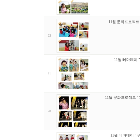
11월 문화프로젝트 
22
11월 테마데이 
21
11월 문화프로젝트 
20
11월 테마데이 "