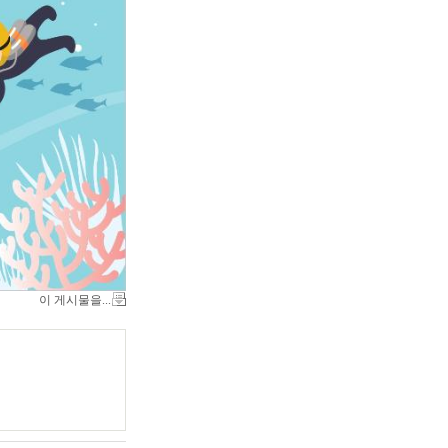
이 게시물을...