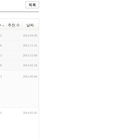
목록
수
추천 수
날짜
23
2012-04-30
69
2012-11-21
13
2013-12-09
09
2014-02-18
13
2012-05-06
31
2014-02-05