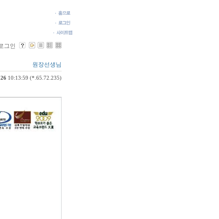
로그인
원장선생님
.26
10:13:59 (*.65.72.235)